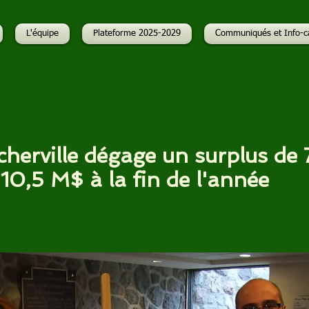
L'équipe
Plateforme 2025-2029
Communiqués et Info-c
cherville dégage un surplus de 
 10,5 M$ à la fin de l'année