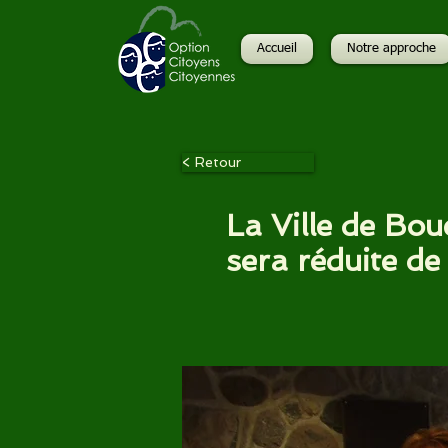
Accueil
Notre approche
< Retour
La Ville de Bou
sera réduite de