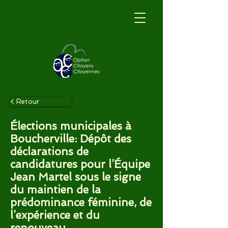
< Retour
Élections municipales à
Boucherville: Dépôt des
déclarations de
candidatures pour l’Équipe
Jean Martel sous le signe
du maintien de la
prédominance féminine, de
l’expérience et du
renouveau