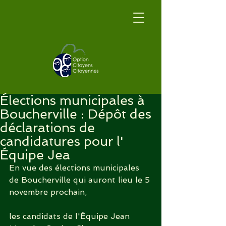
Élections municipales à
Boucherville : Dépôt des
déclarations de
candidatures pour l'
Équipe Jea
En vue des élections municipales 
de Boucherville qui auront lieu le 5 
novembre prochain,
les candidats de l'Équipe Jean 