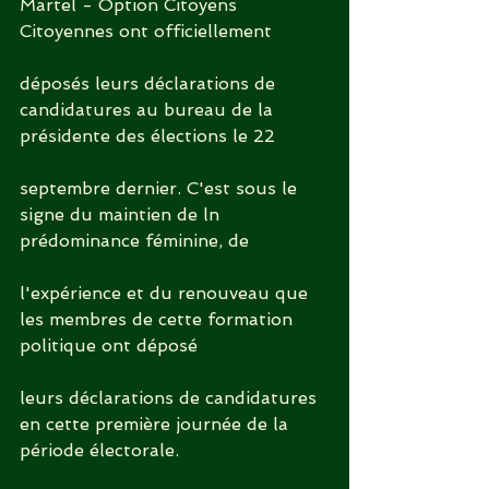
Martel - Option Citoyens 
Citoyennes ont officiellement
déposés leurs déclarations de 
candidatures au bureau de la 
présidente des élections le 22
septembre dernier. C'est sous le 
signe du maintien de ln 
prédominance féminine, de
l'expérience et du renouveau que 
les membres de cette formation 
politique ont déposé
leurs déclarations de candidatures 
en cette première journée de la 
période électorale.