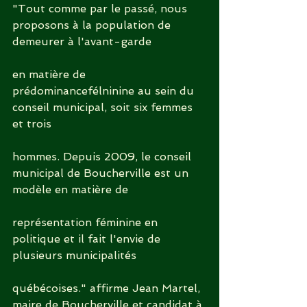
"Tout comme par le passé, nous 
proposons à la population de 
demeurer à l'avant-garde
en matière de 
prédominancefélninine au sein du 
conseil municipal, soit six femmes 
et trois
hommes. Depuis 2009, le conseil 
municipal de Boucherville est un 
modèle en matière de
représentation féminine en 
politique et il fait l'envie de 
plusieurs municipalités
québécoises." affirme Jean Martel, 
maire de Boucherville et candidat à 