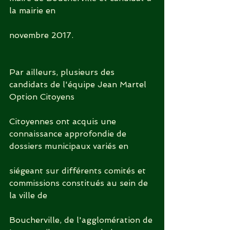
la mairie en
novembre 2017.
Par ailleurs, plusieurs des 
candidats de l'équipe Jean Martel 
Option Citoyens
Citoyennes ont acquis une 
connaissance approfondie de 
dossiers municipaux variés en
siégeant sur différents comités et 
commissions constitués au sein de 
la ville de
Boucherville, de l'agglomération de 