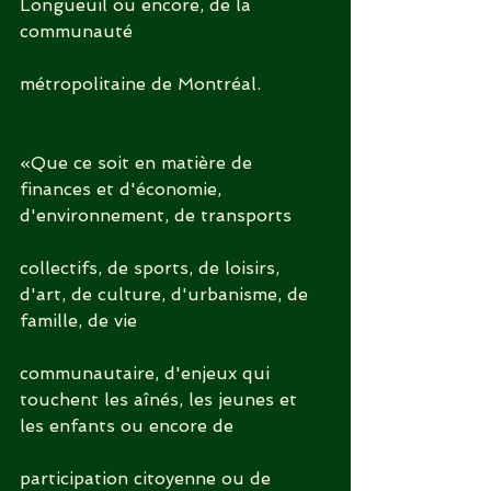
Longueuil ou encore, de la 
communauté
métropolitaine de Montréal.
«Que ce soit en matière de 
finances et d'économie, 
d'environnement, de transports
collectifs, de sports, de loisirs, 
d'art, de culture, d'urbanisme, de 
famille, de vie
communautaire, d'enjeux qui 
touchent les aînés, les jeunes et 
les enfants ou encore de
participation citoyenne ou de 