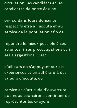
circulation, les candidats et les 
candidates de notre équipe
ont su dans leurs domaines 
respectifs étre à l'écoute et au 
service de la population afin de
répondre le mieux possible à ses 
attentes, à ses préoccupations et à 
ses suggestions. C'est
d'ailleurs en s'appuyant sur ces 
expériences et en adhérant à des 
valeurs d'écoute, de
service et d'attitude d'ouverture 
que nous souhaitons continuer de 
représenter les citoyens