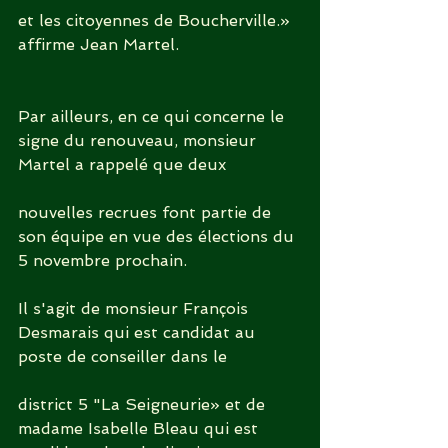
et les citoyennes de Boucherville.» 
affirme Jean Martel.
Par ailleurs, en ce qui concerne le 
signe du renouveau, monsieur 
Martel a rappelé que deux
nouvelles recrues font partie de 
son équipe en vue des élections du 
5 novembre prochain.
Il s'agit de monsieur François 
Desmarais qui est candidat au 
poste de conseiller dans le
district 5 "La Seigneurie» et de 
madame Isabelle Bleau qui est 